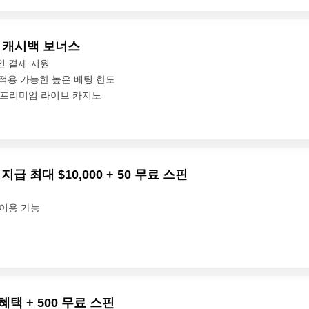
주간 캐시백 보너스
인 결제 지원
적용 가능한 높은 베팅 한도
 프리미엄 라이브 카지노
지급 최대 $10,000 + 50 무료 스핀
이용 가능
혜택 + 500 무료 스핀