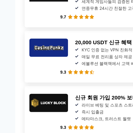
세계적 게임사들의 검증된 
연중무휴 24시간 친절한 고
9.7
20,000 USDT 신규 혜
KYC 인증 없는 VPN 친화
매일 무료 전리품 상자 제공
에볼루션 블랙잭에서 고액 
9.3
신규 회원 가입 200% 보너
라이브 베팅 및 스포츠 스
즉시 입출금
메타마스크, 트러스트 월렛
9.3