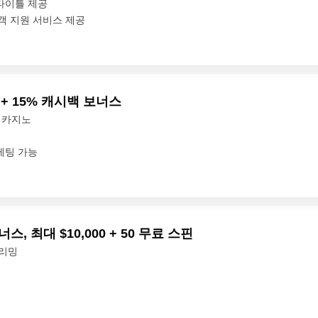
타이틀 제공
객 지원 서비스 제공
택 + 15% 캐시백 보너스
적 카지노
베팅 가능
스, 최대 $10,000 + 50 무료 스핀
트리밍