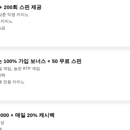
+ 200회 스핀 제공
갖춘 익명 카지노
적 카지노
출금
는 100% 가입 보너스 + 50 무료 스핀
게임, 높은 RTP 게임
혜택
폐 전용 카지노
,000 + 매일 20% 캐시백
명성
래