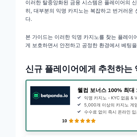
이러한 탈중앙화된 금융 시스템은 플레이어의 신
히, 대부분의 익명 카지노는 복잡하고 번거러운 신
다.
본 가이드는 이러한 익명 카지노를 찾는 플레이
게 보호하면서 안전하고 공정한 환경에서 베팅을
신규 플레이어에게 추천하는 익
웰컴 보너스 100% 최대 
익명 카지노 - KYC 없음 & 
5,000개 이상의 카지노 
수수료 없이 즉시 온라인 입
10