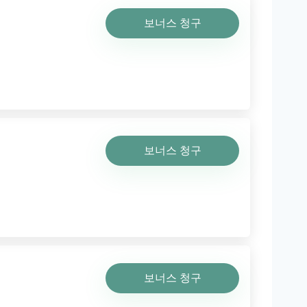
보너스 청구
보너스 청구
보너스 청구