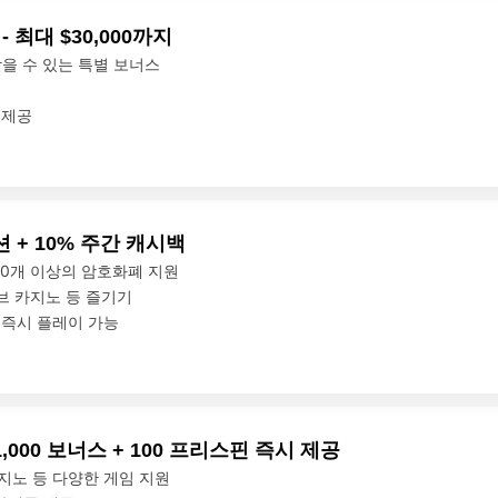
- 최대 $30,000까지
 받을 수 있는 특별 보너스
 제공
 + 10% 주간 캐시백
30개 이상의 암호화폐 지원
이브 카지노 등 즐기기
 즉시 플레이 가능
000 보너스 + 100 프리스핀 즉시 제공
지노 등 다양한 게임 지원